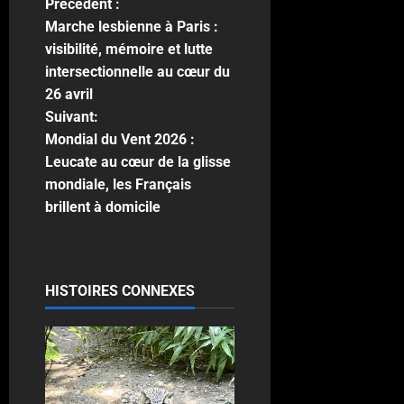
Précédent :
Marche lesbienne à Paris :
visibilité, mémoire et lutte
intersectionnelle au cœur du
26 avril
Suivant:
Mondial du Vent 2026 :
Leucate au cœur de la glisse
mondiale, les Français
brillent à domicile
HISTOIRES CONNEXES