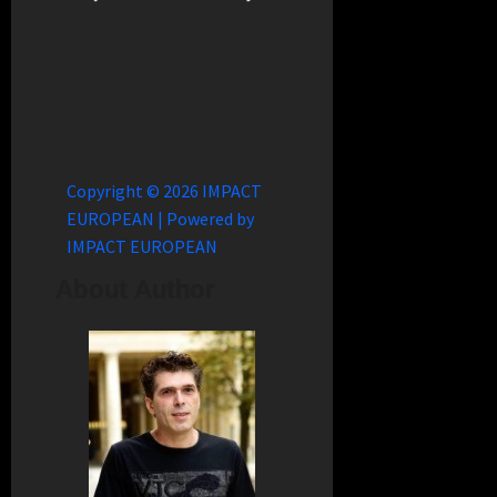
Copyright © 2026 IMPACT
EUROPEAN | Powered by
IMPACT EUROPEAN
About Author