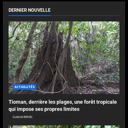
DERNIER NOUVELLE
ACTUALITÉS
Tioman, derrière les plages, une forêt tropicale
qui impose ses propres limites
Gabriel MIHAI
Publié le 9 heures il y a