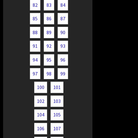
82
83
84
85
86
87
88
89
90
91
92
93
94
95
96
97
98
99
100
101
102
103
104
105
106
107