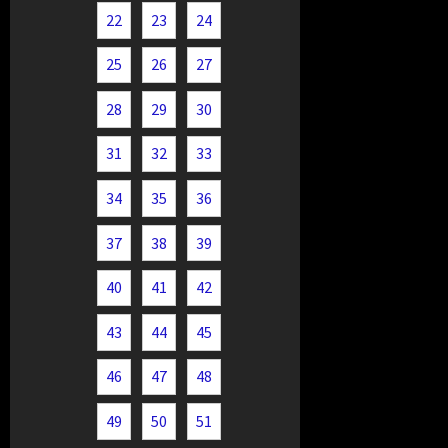
22
23
24
25
26
27
28
29
30
31
32
33
34
35
36
37
38
39
40
41
42
43
44
45
46
47
48
49
50
51