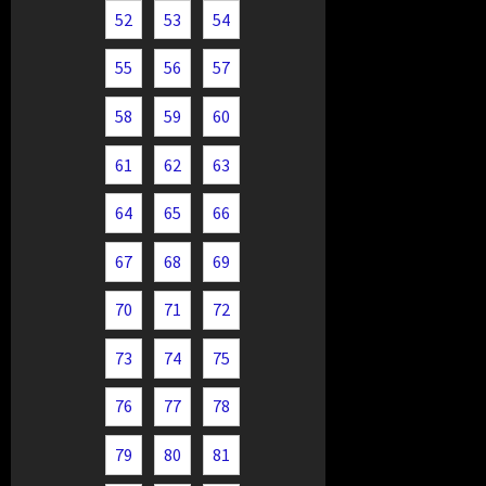
52
53
54
55
56
57
58
59
60
61
62
63
64
65
66
67
68
69
70
71
72
73
74
75
76
77
78
79
80
81