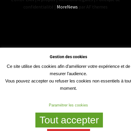
confidentialité
|
MoreNews
par AF themes
Gestion des cookies
Ce site utilise des cookies afin d’améliorer votre expérience et de
mesurer l’audience.
Vous pouvez accepter ou refuser les cookies non essentiels à tou
moment.
Paramétrer les cookies
Tout accepter