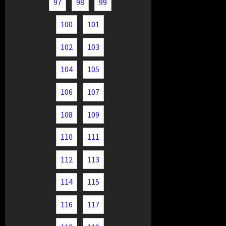
97
98
99
100
101
102
103
104
105
106
107
108
109
110
111
112
113
114
115
116
117