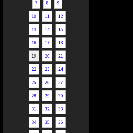
7
8
9
10
11
12
13
14
15
16
17
18
19
20
21
22
23
24
25
26
27
28
29
30
31
32
33
34
35
36