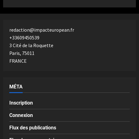
redaction@impacteuropean.fr
+33609450539
3 Cité de la Roquette
Paris
,
75011
FRANCE
MÉTA
Inscription
Connexion
Flux des publications