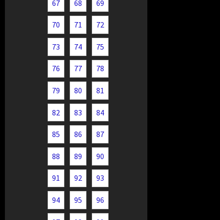
67
68
69
70
71
72
73
74
75
76
77
78
79
80
81
82
83
84
85
86
87
88
89
90
91
92
93
94
95
96