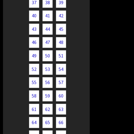
37
38
39
40
41
42
43
44
45
46
47
48
49
50
51
52
53
54
55
56
57
58
59
60
61
62
63
64
65
66