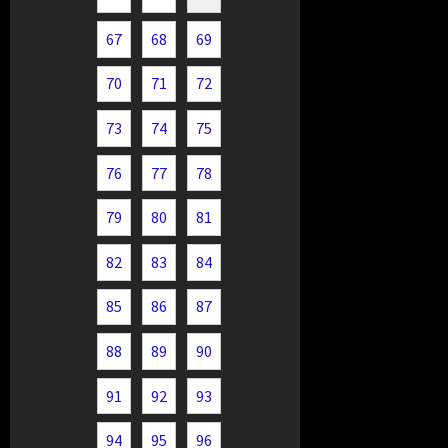
67
68
69
70
71
72
73
74
75
76
77
78
79
80
81
82
83
84
85
86
87
88
89
90
91
92
93
94
95
96