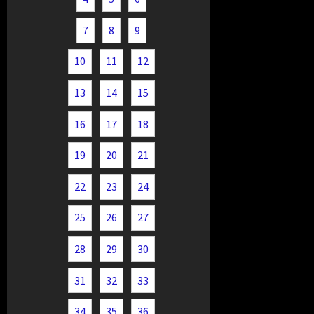
7
8
9
10
11
12
13
14
15
16
17
18
19
20
21
22
23
24
25
26
27
28
29
30
31
32
33
34
35
36