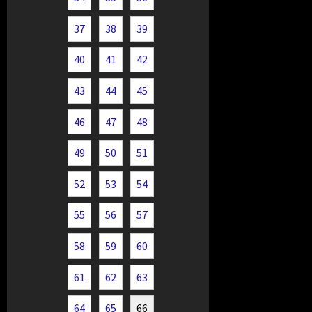
37
38
39
40
41
42
43
44
45
46
47
48
49
50
51
52
53
54
55
56
57
58
59
60
61
62
63
64
65
66