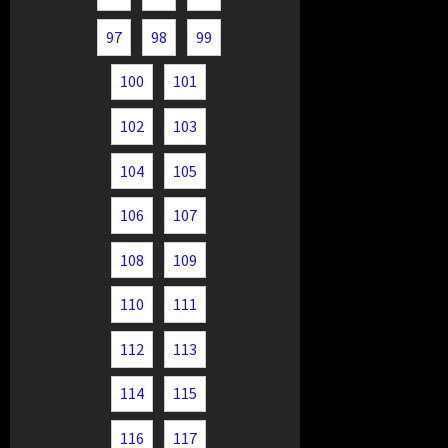
97
98
99
100
101
102
103
104
105
106
107
108
109
110
111
112
113
114
115
116
117