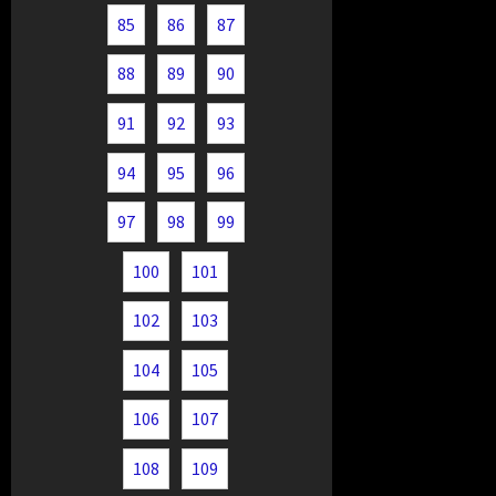
85
86
87
88
89
90
91
92
93
94
95
96
97
98
99
100
101
102
103
104
105
106
107
108
109