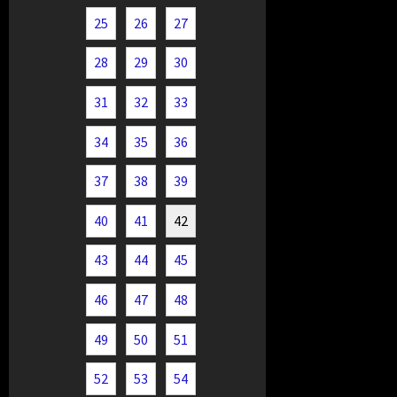
25
26
27
28
29
30
31
32
33
34
35
36
37
38
39
40
41
42
43
44
45
46
47
48
49
50
51
52
53
54