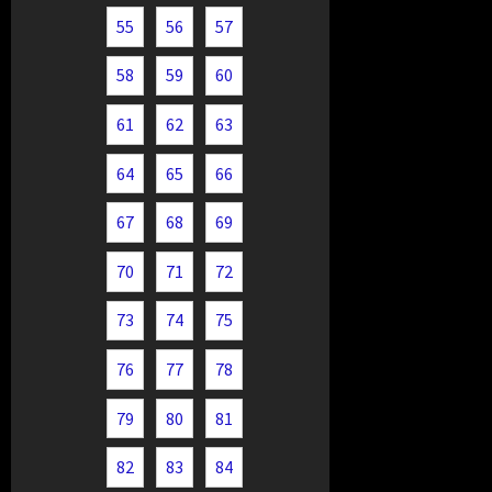
55
56
57
58
59
60
61
62
63
64
65
66
67
68
69
70
71
72
73
74
75
76
77
78
79
80
81
82
83
84