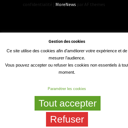
confidentialité
|
MoreNews
par AF themes
Gestion des cookies
Ce site utilise des cookies afin d’améliorer votre expérience et de
mesurer l’audience.
Vous pouvez accepter ou refuser les cookies non essentiels à tou
moment.
Paramétrer les cookies
Tout accepter
Refuser