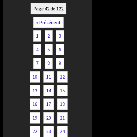
Page 42 de 122
« Précédent
1
2
3
4
5
6
7
8
9
10
11
12
13
14
15
16
17
18
19
20
21
22
23
24