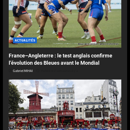
ACTUALITÉS
France–Angleterre : le test anglais confirme
l’évolution des Bleues avant le Mondial
Gabriel MIHAI
Publié le 2 semaines il y a