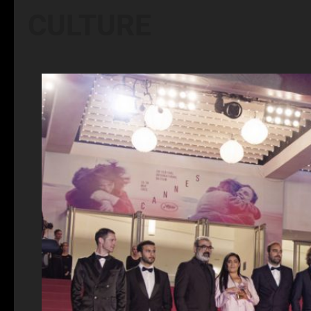
CULTURE