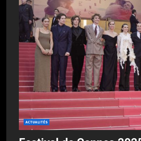
ACTUALITÉS