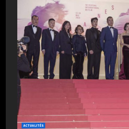
ACTUALITÉS