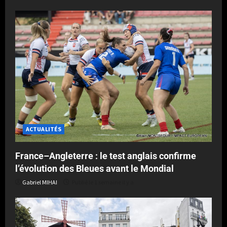
ACTUALITÉS
France–Angleterre : le test anglais confirme
l’évolution des Bleues avant le Mondial
Gabriel MIHAI
Publié le 1 semaine il y a