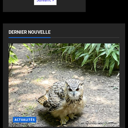
DERNIER NOUVELLE
ACTUALITÉS