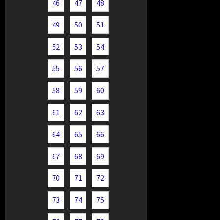
46
47
48
49
50
51
52
53
54
55
56
57
58
59
60
61
62
63
64
65
66
67
68
69
70
71
72
73
74
75