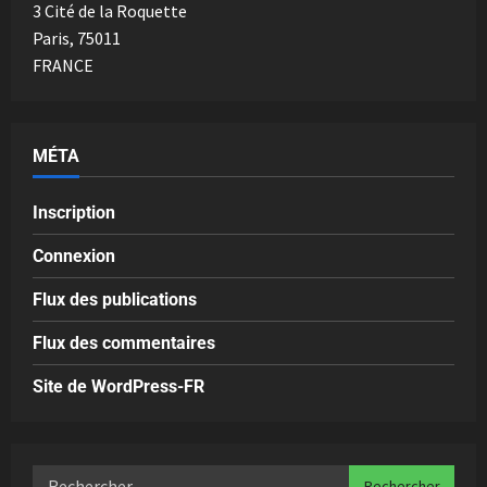
3 Cité de la Roquette
Paris
,
75011
FRANCE
MÉTA
Inscription
Connexion
Flux des publications
Flux des commentaires
Site de WordPress-FR