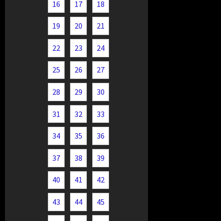
16
17
18
19
20
21
22
23
24
25
26
27
28
29
30
31
32
33
34
35
36
37
38
39
40
41
42
43
44
45