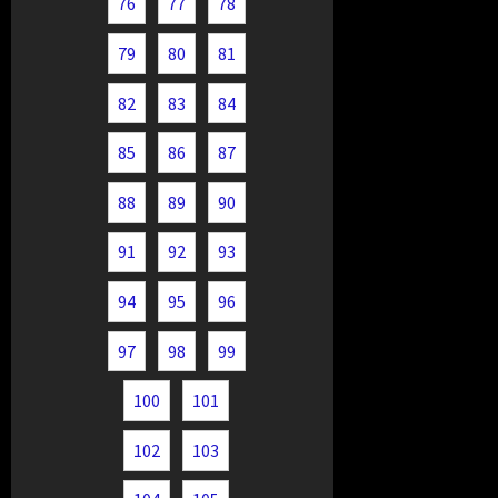
76
77
78
79
80
81
82
83
84
85
86
87
88
89
90
91
92
93
94
95
96
97
98
99
100
101
102
103