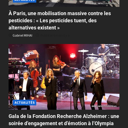
À Paris, une mobilisation massive contre les
pesticides : « Les pesticides tuent, des
alternatives existent »
Gabriel MIHAI
Publié le 4 mois il y a
ACTUALITÉS
Gala de la Fondation Recherche Alzheimer : une
soirée d’engagement et d’émotion à l’Olympia