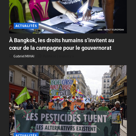
ACTUALITÉS
À Bangkok, les droits humains s’invitent au
cœur de la campagne pour le gouvernorat
Gabriel MIHAI
Publié le 1 mois il y a
ACTUALITÉS