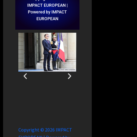
IMPACT EUROPEAN |
Powered by IMPACT
EUROPEAN
Copyright © 2026 IMPACT