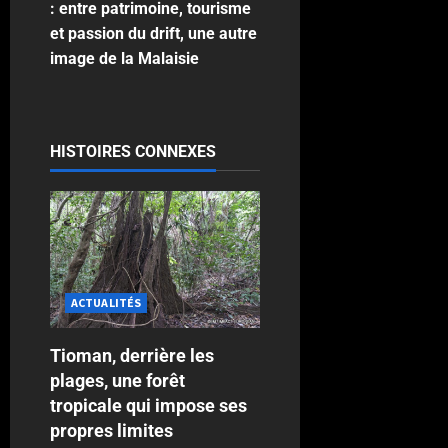
: entre patrimoine, tourisme
et passion du drift, une autre
image de la Malaisie
HISTOIRES CONNEXES
ACTUALITÉS
Tioman, derrière les
plages, une forêt
tropicale qui impose ses
propres limites