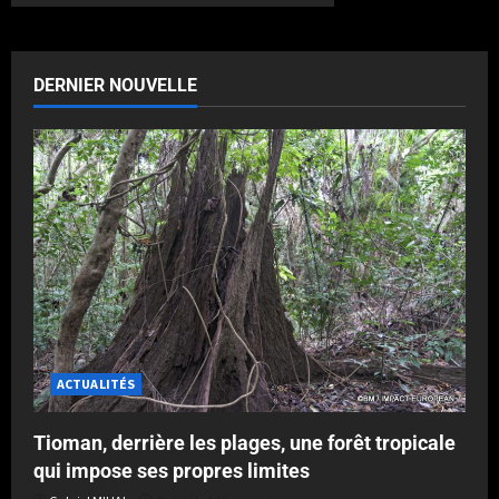
DERNIER NOUVELLE
ACTUALITÉS
Tioman, derrière les plages, une forêt tropicale
qui impose ses propres limites