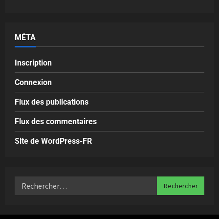
MÉTA
Inscription
Connexion
Flux des publications
Flux des commentaires
Site de WordPress-FR