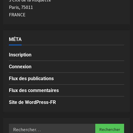
Paris
,
75011
FRANCE
MÉTA
Inscription
Connexion
Flux des publications
Flux des commentaires
Site de WordPress-FR