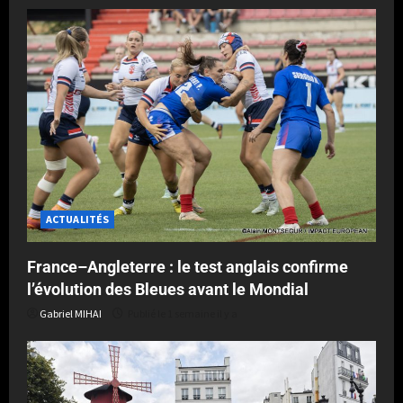
ACTUALITÉS
France–Angleterre : le test anglais confirme
l’évolution des Bleues avant le Mondial
Gabriel MIHAI
Publié le 1 semaine il y a