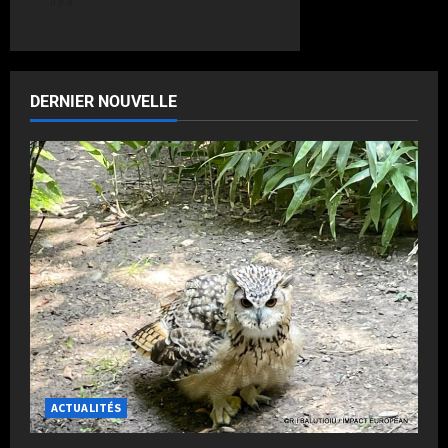
il y a
DERNIER NOUVELLE
ACTUALITÉS