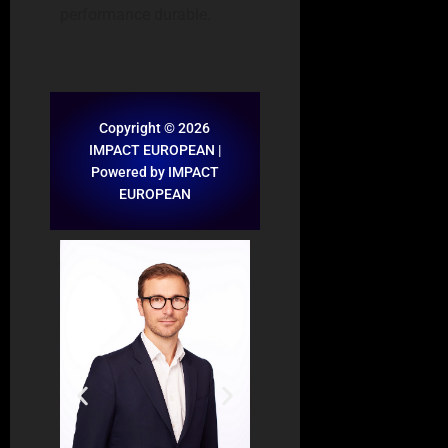
performance durable.
Copyright © 2026
IMPACT EUROPEAN |
Powered by IMPACT
EUROPEAN