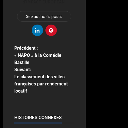
d’IMPACT EUROPEAN.
See author's posts
Précédent :
« NAPO » à la Comédie
Bastille
Suivant:
Le classement des villes
françaises par rendement
locatif
HISTOIRES CONNEXES