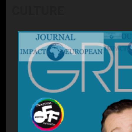
CULTURE