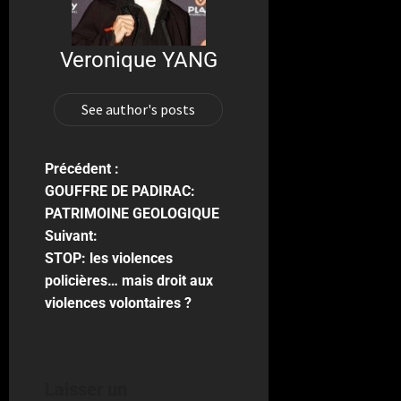
Veronique YANG
See author's posts
Précédent :
GOUFFRE DE PADIRAC:
PATRIMOINE GEOLOGIQUE
Suivant:
STOP: les violences
policières… mais droit aux
violences volontaires ?
Laisser un