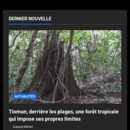
DERNIER NOUVELLE
ACTUALITÉS
Tioman, derrière les plages, une forêt tropicale
qui impose ses propres limites
Gabriel MIHAI
Publié le 12 heures il y a