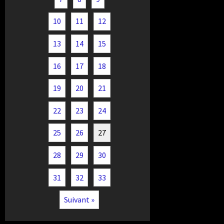
10
11
12
13
14
15
16
17
18
19
20
21
22
23
24
25
26
27
28
29
30
31
32
33
Suivant »