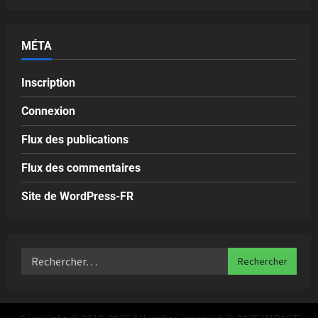
MÉTA
Inscription
Connexion
Flux des publications
Flux des commentaires
Site de WordPress-FR