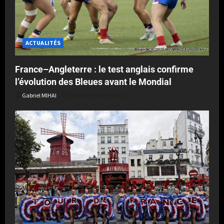
ACTUALITÉS
France–Angleterre : le test anglais confirme
l’évolution des Bleues avant le Mondial
Gabriel MIHAI
Publié le 1 semaine il y a