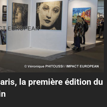
ris, la première édition du
in