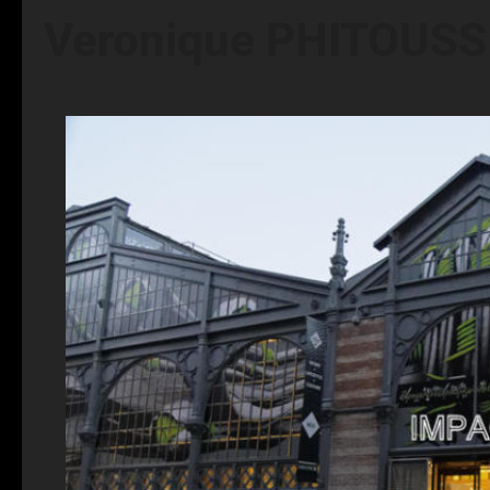
Veronique PHITOUSS