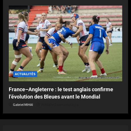
ACTUALITÉS
France–Angleterre : le test anglais confirme
l’évolution des Bleues avant le Mondial
Gabriel MIHAI
Publié le 2 semaines il y a