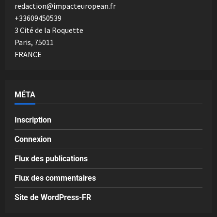
redaction@impacteuropean.fr
+33609450539
3 Cité de la Roquette
Paris
,
75011
FRANCE
MÉTA
Inscription
Connexion
Flux des publications
Flux des commentaires
Site de WordPress-FR