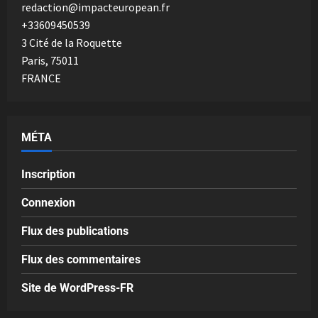
redaction@impacteuropean.fr
+33609450539
3 Cité de la Roquette
Paris
,
75011
FRANCE
MÉTA
Inscription
Connexion
Flux des publications
Flux des commentaires
Site de WordPress-FR