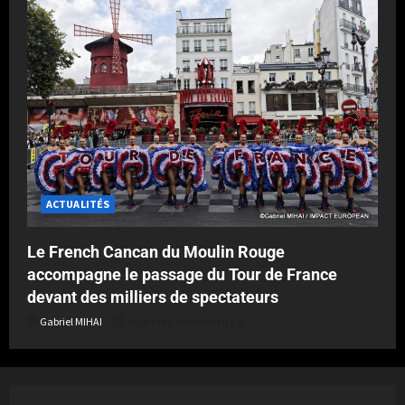
ACTUALITÉS
Le French Cancan du Moulin Rouge
accompagne le passage du Tour de France
devant des milliers de spectateurs
Gabriel MIHAI
Publié le 2 semaines il y a