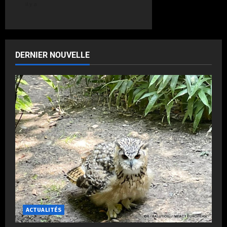
il y a
DERNIER NOUVELLE
ACTUALITÉS