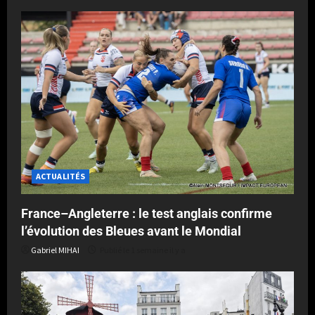
ACTUALITÉS
France–Angleterre : le test anglais confirme
l’évolution des Bleues avant le Mondial
Gabriel MIHAI
Publié le 1 semaine il y a