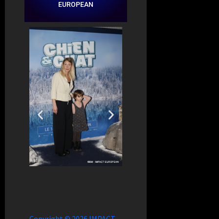
EUROPEAN
Copyright © 2026 IMPACT