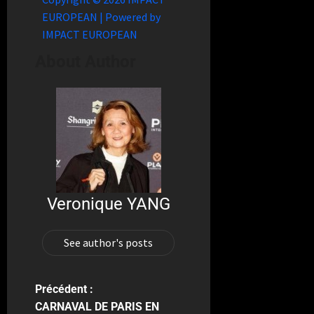
EUROPEAN | Powered by
IMPACT EUROPEAN
About Author
Veronique YANG
See author's posts
Précédent :
CARNAVAL DE PARIS EN