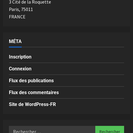
3 Cité de la Roquette
Paris
,
75011
FRANCE
MÉTA
Inscription
Connexion
Flux des publications
Flux des commentaires
Site de WordPress-FR