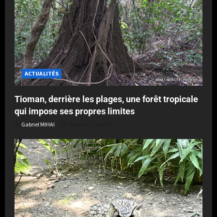
ACTUALITÉS
Tioman, derrière les plages, une forêt tropicale
qui impose ses propres limites
Gabriel MIHAI
Publié le 1 jour il y a