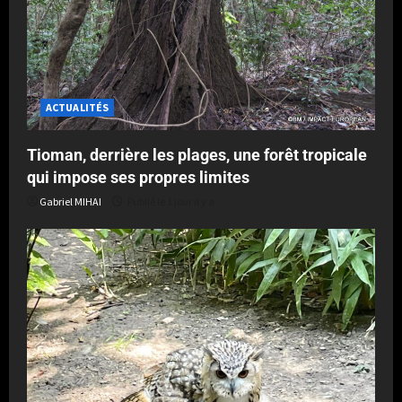
ACTUALITÉS
Tioman, derrière les plages, une forêt tropicale
qui impose ses propres limites
Gabriel MIHAI
Publié le 1 jour il y a