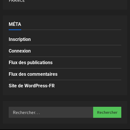
MÉTA
Inscription
Connexion
Flux des publications
Flux des commentaires
Site de WordPress-FR