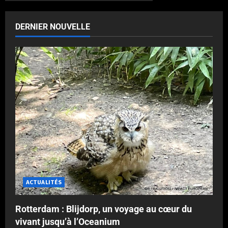
DERNIER NOUVELLE
ACTUALITÉS
Rotterdam : Blijdorp, un voyage au cœur du
vivant jusqu’à l’Oceanium