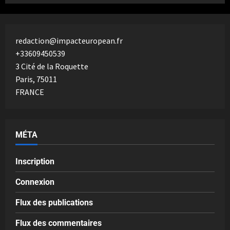
redaction@impacteuropean.fr
+33609450539
3 Cité de la Roquette
Paris
,
75011
FRANCE
MÉTA
Inscription
Connexion
Flux des publications
Flux des commentaires