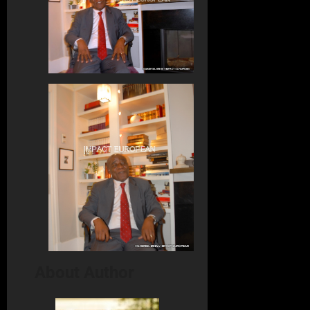
About Author