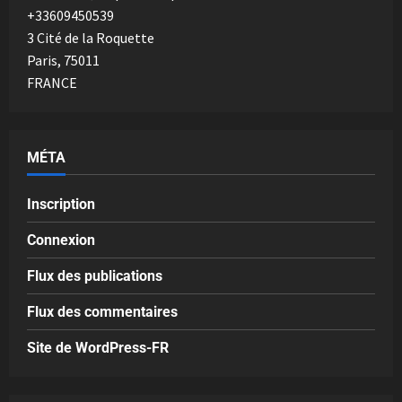
+33609450539
3 Cité de la Roquette
Paris
,
75011
FRANCE
MÉTA
Inscription
Connexion
Flux des publications
Flux des commentaires
Site de WordPress-FR