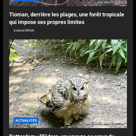
Tioman, derrière les plages, une forêt tropicale
qui impose ses propres limites
Gabriel MIHAI
Publié le 11 heures il y a
ACTUALITÉS