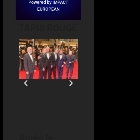
Powered by IMPACT
EUROPEAN
TAPIS ROUGE
Après le