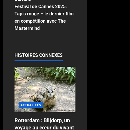
Festival de Cannes 2025:
Tapis rouge – le dernier film
en compétition avec The
Mastermind
HISTOIRES CONNEXES
ACTUALITÉS
Rotterdam : Blijdorp, un
voyage au cœur du vivant