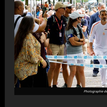
Photographie de