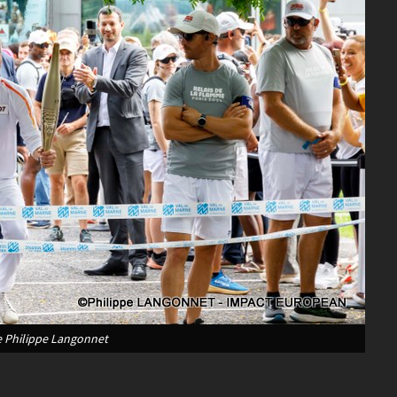
 Philippe Langonnet