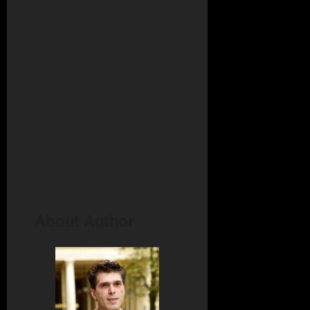
About Author