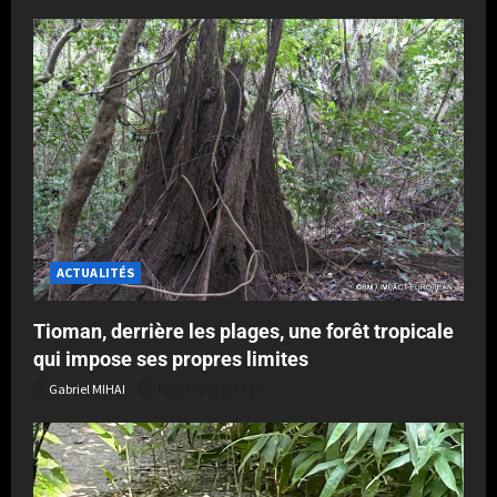
ACTUALITÉS
Tioman, derrière les plages, une forêt tropicale
qui impose ses propres limites
Gabriel MIHAI
Publié le 1 jour il y a