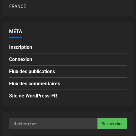
FRANCE
MÉTA
Inscription
Connexion
Flux des publications
Flux des commentaires
Site de WordPress-FR