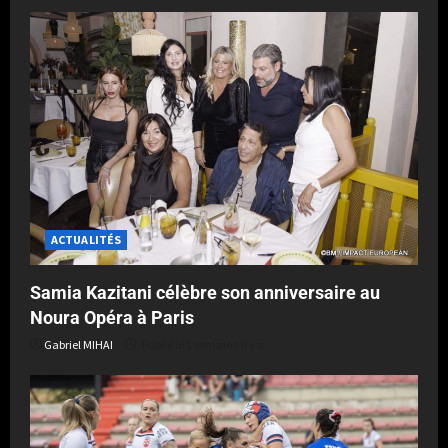
ACTUALITÉS
Samia Kazitani célèbre son anniversaire au
Noura Opéra à Paris
Gabriel MIHAI
Publié le 1 semaine il y a