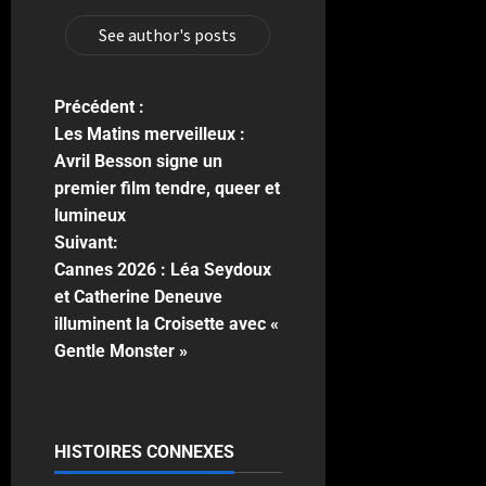
See author's posts
Précédent :
Les Matins merveilleux :
Avril Besson signe un
premier film tendre, queer et
lumineux
Suivant:
Cannes 2026 : Léa Seydoux
et Catherine Deneuve
illuminent la Croisette avec «
Gentle Monster »
HISTOIRES CONNEXES