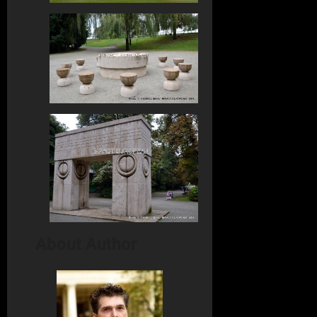
About Author