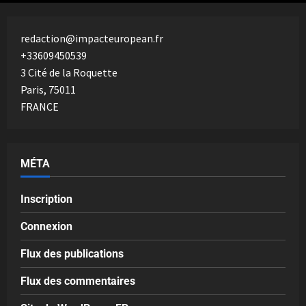
redaction@impacteuropean.fr
+33609450539
3 Cité de la Roquette
Paris
,
75011
FRANCE
MÉTA
Inscription
Connexion
Flux des publications
Flux des commentaires