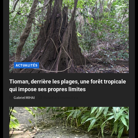
ACTUALITÉS
Tioman, derrière les plages, une forêt tropicale
qui impose ses propres limites
Gabriel MIHAI
Publié le 5 heures il y a