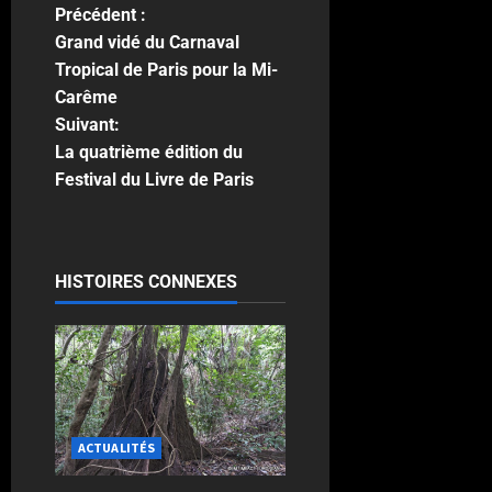
Précédent :
Grand vidé du Carnaval
Tropical de Paris pour la Mi-
Carême
Suivant:
La quatrième édition du
Festival du Livre de Paris
HISTOIRES CONNEXES
ACTUALITÉS