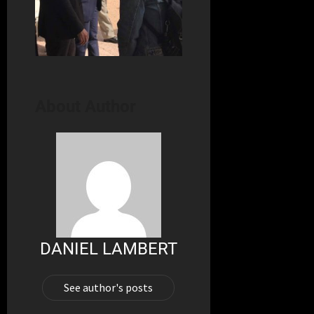
About Author
DANIEL LAMBERT
See author's posts