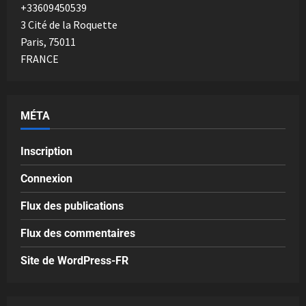
+33609450539
3 Cité de la Roquette
Paris
,
75011
FRANCE
MÉTA
Inscription
Connexion
Flux des publications
Flux des commentaires
Site de WordPress-FR