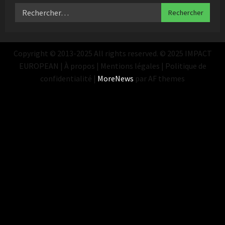
Copyright © 2013-2025 All rights reserved. © 2025 IMPACT
EUROPEAN | À propos | Mentions légales | Politique de
confidentialité
|
MoreNews
par AF themes