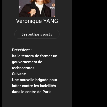
Veronique YANG
See author's posts
Précédent :
Italie tentera de former un
gouvernement de
technocrates
Suivant:
Une nouvelle brigade pour
lutter contre les incivilités
dans le centre de Paris