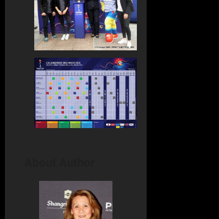
About Author