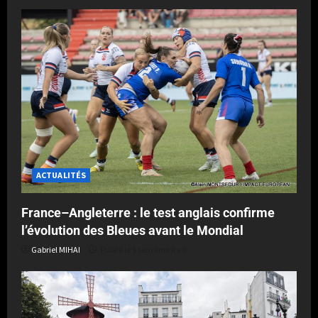
ACTUALITÉS
France–Angleterre : le test anglais confirme
l’évolution des Bleues avant le Mondial
Gabriel MIHAI
Publié le 1 semaine il y a