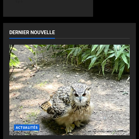
il y a
DERNIER NOUVELLE
ACTUALITÉS