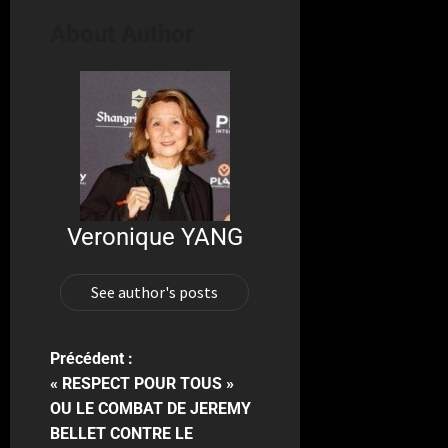
About Author
Veronique YANG
See author's posts
Précédent :
« RESPECT POUR TOUS »
OU LE COMBAT DE JEREMY
BELLET CONTRE LE