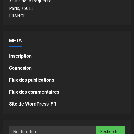
3 Cité de la Roquette
Paris
,
75011
FRANCE
MÉTA
Inscription
Connexion
Flux des publications
Flux des commentaires
Site de WordPress-FR