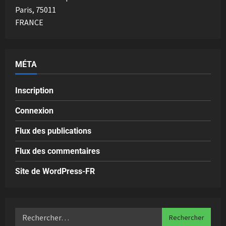
Paris
,
75011
FRANCE
MÉTA
Inscription
Connexion
Flux des publications
Flux des commentaires
Site de WordPress-FR