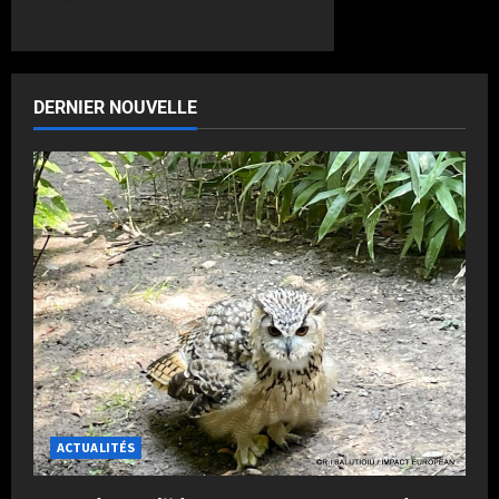
DERNIER NOUVELLE
ACTUALITÉS