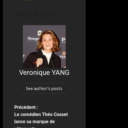
About Author
Veronique YANG
See author's posts
Précédent :
Le comédien Théo Cosset
lance sa marque de