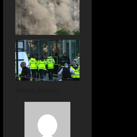
About Author