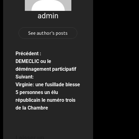
admin
See author's posts
Précédent :
DEMECLIC ou le
déménagement participatif
Suivant:
Virginie: une fusillade blesse
5 personnes un élu
républicain le numéro trois
de la Chambre
Laisser un