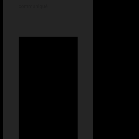
communiqué.