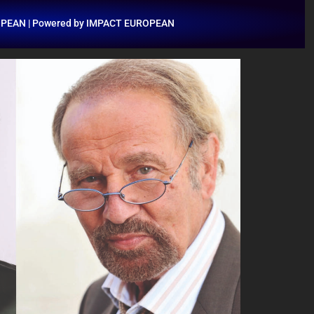
OPEAN | Powered by IMPACT EUROPEAN