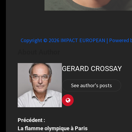
Copyright © 2026 IMPACT EUROPEAN | Powered
About Author
GERARD CROSSAY
See author's posts
Précédent :
La flamme olympique à Paris