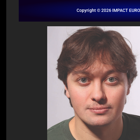
Copyright © 2026 IMPACT EUR