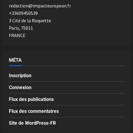
redaction@impacteuropean.fr
+33609450539
3 Cité de la Roquette
Paris
,
75011
FRANCE
MÉTA
Inscription
Connexion
Flux des publications
Flux des commentaires
Site de WordPress-FR