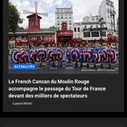
ACTUALITÉS
Le French Cancan du Moulin Rouge
accompagne le passage du Tour de France
devant des milliers de spectateurs
Gabriel MIHAI
Publié le 2 semaines il y a