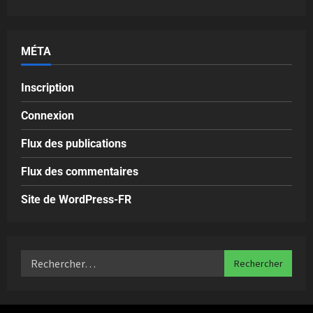
MÉTA
Inscription
Connexion
Flux des publications
Flux des commentaires
Site de WordPress-FR