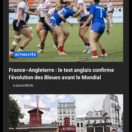
ACTUALITÉS
France–Angleterre : le test anglais confirme
l’évolution des Bleues avant le Mondial
Gabriel MIHAI
Publié le 2 semaines il y a