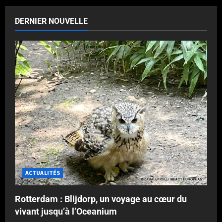
DERNIER NOUVELLE
ACTUALITÉS
Rotterdam : Blijdorp, un voyage au cœur du
vivant jusqu’à l’Oceanium