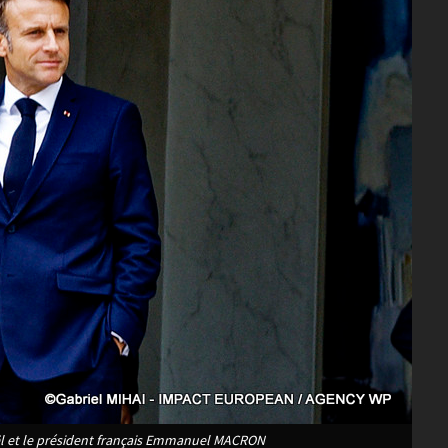
aël et le président français Emmanuel MACRON