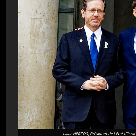
Isaac HERZOG, Président de l’Etat d’Isr