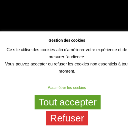
Gestion des cookies
Ce site utilise des cookies afin d’améliorer votre expérience et de
mesurer l’audience.
Vous pouvez accepter ou refuser les cookies non essentiels à tou
moment.
Paramétrer les cookies
Tout accepter
Refuser