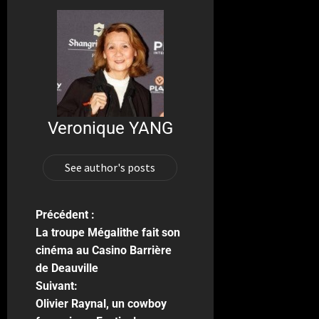
Veronique YANG
See author's posts
Précédent :
La troupe Mégalithe fait son
cinéma au Casino Barrière
de Deauville
Suivant:
Olivier Raynal, un cowboy