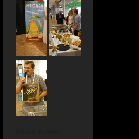
About Author