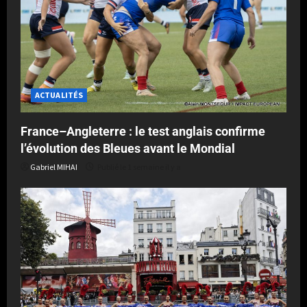
ACTUALITÉS
France–Angleterre : le test anglais confirme
l’évolution des Bleues avant le Mondial
Gabriel MIHAI
Publié le 1 semaine il y a