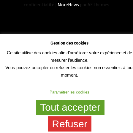
confidentialité
|
MoreNews
par AF themes
Gestion des cookies
Ce site utilise des cookies afin d’améliorer votre expérience et de
mesurer l’audience.
Vous pouvez accepter ou refuser les cookies non essentiels à tou
moment.
Paramétrer les cookies
Tout accepter
Refuser