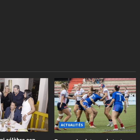
ACTUALITÉS