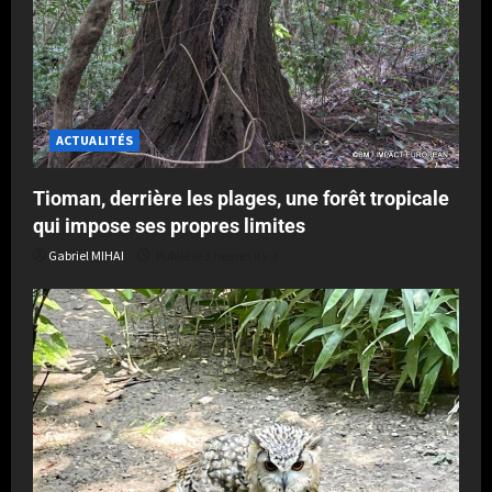
ACTUALITÉS
Tioman, derrière les plages, une forêt tropicale
qui impose ses propres limites
Gabriel MIHAI
Publié le 3 heures il y a