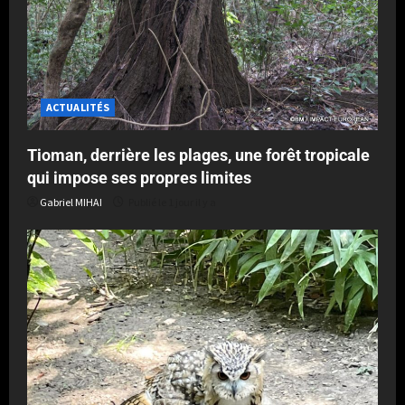
ACTUALITÉS
Tioman, derrière les plages, une forêt tropicale
qui impose ses propres limites
Gabriel MIHAI
Publié le 1 jour il y a