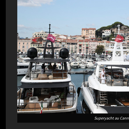
Superyacht au Canne