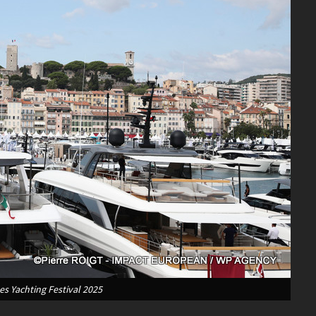
s Yachting Festival 2025