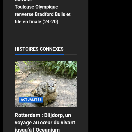
Toulouse Olympique
renverse Bradford Bulls et
file en finale (24-20)
HISTOIRES CONNEXES
ACTUALITÉS
Rotterdam : Blijdorp, un
voyage au cœur du vivant
jusqu’à l’Oceanium