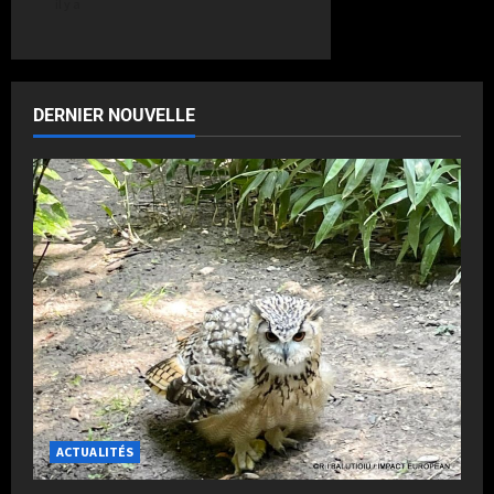
il y a
DERNIER NOUVELLE
ACTUALITÉS